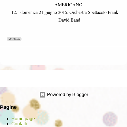
AMERICANO
domenica 21 giugno 2015: Orchestra Spettacolo Frank
David Band
Mantova
Powered by Blogger
Pagine
Home page
Contatti