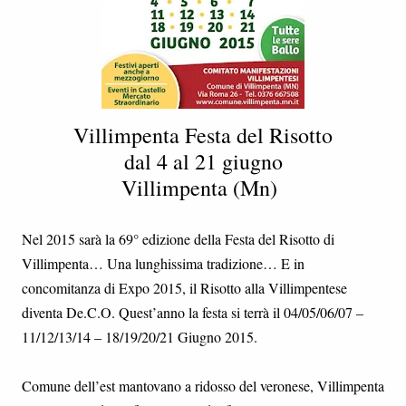
Villimpenta Festa del Risotto
dal 4 al 21 giugno
Villimpenta (Mn)
Nel 2015 sarà la 69° edizione della Festa del Risotto di
Villimpenta… Una lunghissima tradizione… E in
concomitanza di Expo 2015, il Risotto alla Villimpentese
diventa De.C.O. Quest’anno la festa si terrà il 04/05/06/07 –
11/12/13/14 – 18/19/20/21 Giugno 2015.
Comune dell’est mantovano a ridosso del veronese, Villimpenta