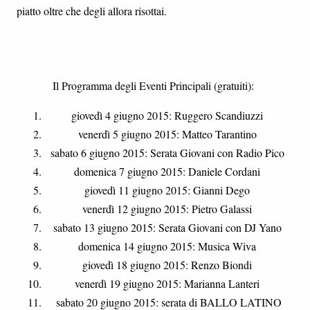
piatto oltre che degli allora risottai.
Il Programma degli Eventi Principali (gratuiti):
giovedì 4 giugno 2015: Ruggero Scandiuzzi
venerdì 5 giugno 2015: Matteo Tarantino
sabato 6 giugno 2015: Serata Giovani con Radio Pico
domenica 7 giugno 2015: Daniele Cordani
giovedì 11 giugno 2015: Gianni Dego
venerdì 12 giugno 2015: Pietro Galassi
sabato 13 giugno 2015: Serata Giovani con DJ Yano
domenica 14 giugno 2015: Musica Wiva
giovedì 18 giugno 2015: Renzo Biondi
venerdì 19 giugno 2015: Marianna Lanteri
sabato 20 giugno 2015: serata di BALLO LATINO