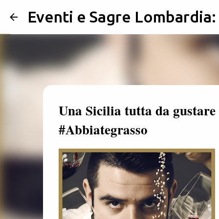
Eventi e Sagre Lombardia
Una Sicilia tutta da gustar
#Abbiategrasso