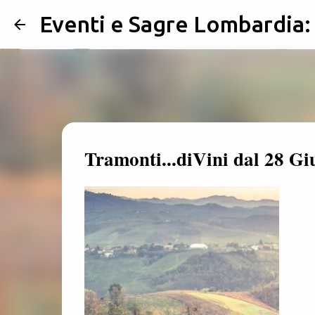
Eventi e Sagre Lombardia
Tramonti...diVini dal 28 Gi