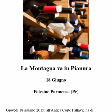
La Montagna va in Pianura
18 Giugno
Polesine Parmense (Pr)
Giovedì 18 giugno 2015: all’Antica Corte Pallavicina di