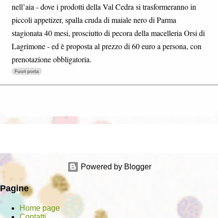
nell’aia - dove i prodotti della Val Cedra si trasformeranno in
piccoli appetizer, spalla cruda di maiale nero di Parma
stagionata 40 mesi, prosciutto di pecora della macelleria Orsi di
Lagrimone - ed è proposta al prezzo di 60 euro a persona, con
prenotazione obbligatoria.
Fuori porta
Powered by Blogger
Pagine
Home page
Contatti