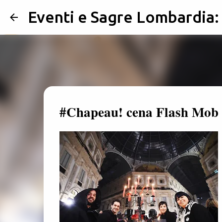
Eventi e Sagre Lombardia
#Chapeau! cena Flash Mob