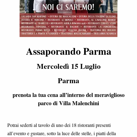
Assaporando Parma
Mercoledì 15 Luglio
Parma
prenota la tua cena all’interno del meraviglioso
parco di Villa Malenchini
Potrai sederti al tavolo di uno dei 18 ristoranti presenti
all’evento e gustare, sotto la luce delle stelle, i piatti della