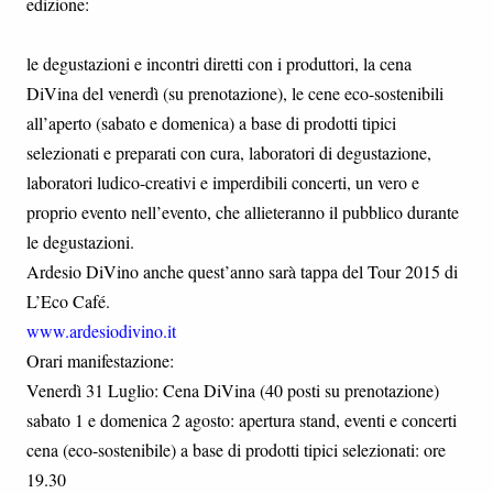
edizione:
le degustazioni e incontri diretti con i produttori, la cena
DiVina del venerdì (su prenotazione), le cene eco-sostenibili
all’aperto (sabato e domenica) a base di prodotti tipici
selezionati e preparati con cura, laboratori di degustazione,
laboratori ludico-creativi e imperdibili concerti, un vero e
proprio evento nell’evento, che allieteranno il pubblico durante
le degustazioni.
Ardesio DiVino anche quest’anno sarà tappa del Tour 2015 di
L’Eco Café.
www.ardesiodivino.it
Orari manifestazione:
Venerdì 31 Luglio: Cena DiVina (40 posti su prenotazione)
sabato 1 e domenica 2 agosto: apertura stand, eventi e concerti
cena (eco-sostenibile) a base di prodotti tipici selezionati: ore
19.30