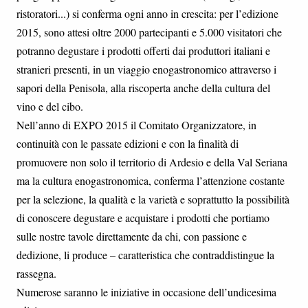
ristoratori...) si conferma ogni anno in crescita: per l’edizione
2015, sono attesi oltre 2000 partecipanti e 5.000 visitatori che
potranno degustare i prodotti offerti dai produttori italiani e
stranieri presenti, in un viaggio enogastronomico attraverso i
sapori della Penisola, alla riscoperta anche della cultura del
vino e del cibo.
Nell’anno di EXPO 2015 il Comitato Organizzatore, in
continuità con le passate edizioni e con la finalità di
promuovere non solo il territorio di Ardesio e della Val Seriana
ma la cultura enogastronomica, conferma l’attenzione costante
per la selezione, la qualità e la varietà e soprattutto la possibilità
di conoscere degustare e acquistare i prodotti che portiamo
sulle nostre tavole direttamente da chi, con passione e
dedizione, li produce – caratteristica che contraddistingue la
rassegna.
Numerose saranno le iniziative in occasione dell’undicesima