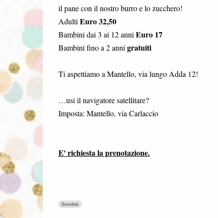
il pane con il nostro burro e lo zucchero!
Euro 32,50
Adulti
Euro 17
Bambini dai 3 ai 12 anni
gratuiti
Bambini fino a 2 anni
Ti aspettiamo a Mantello, via lungo Adda 12!
…usi il navigatore satellitare?
Imposta: Mantello, via Carlaccio
E' richiesta la prenotazione.
Sondrio