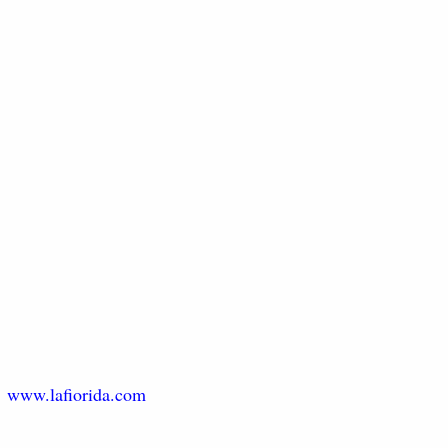
www.lafiorida.com