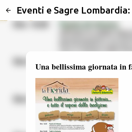
Eventi e Sagre Lombardia
Una bellissima giornata in f