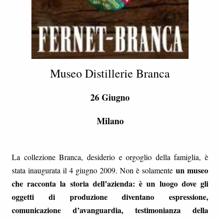
Museo Distillerie Branca
26 Giugno
Milano
La collezione Branca, desiderio e orgoglio della famiglia, è
un museo
stata inaugurata il 4 giugno 2009. Non è solamente
che racconta la storia dell’azienda: è un luogo dove gli
oggetti di produzione diventano espressione,
comunicazione d’avanguardia, testimonianza della