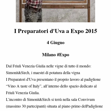
I Preparatori d'Uva a Expo 2015
4 Giugno
Milano #Expo
Dal Friuli Venezia Giulia nelle vigne di tutto il mondo:
Simonit&Sirch, i maestri di potatura della vigna
I Preparatori d'Uva presentano il proprio lavoro al padiglione
“Vino A taste of Italy”, all’interno dello spazio dedicato al
Friuli Venezia Giulia.
L’incontro di Simonit&Sirch si terrà nella sala Convivum
(massimo 30 partecipanti) situata al piano primo delPadiglione