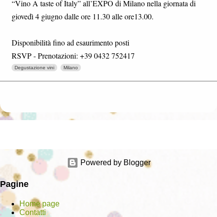
“Vino A taste of Italy” all’EXPO di Milano nella giornata di
giovedì 4 giugno dalle ore 11.30 alle ore13.00.
Disponibilità fino ad esaurimento posti
RSVP - Prenotazioni: +39 0432 752417
Degustazione vini
Milano
Powered by Blogger
Pagine
Home page
Contatti