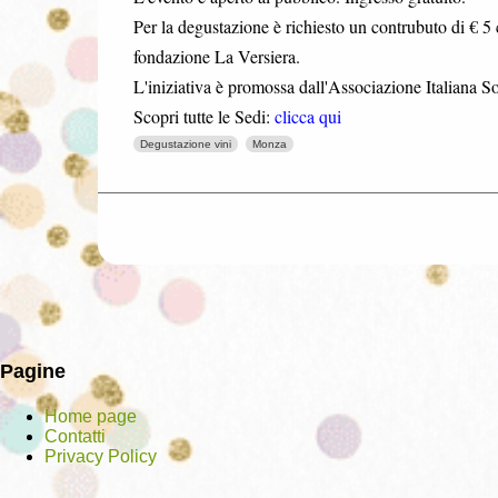
Per la degustazione è richiesto un contrubuto di € 5 c
fondazione La Versiera.
L'iniziativa è promossa dall'Associazione Italiana S
Scopri tutte le Sedi:
clicca qui
Degustazione vini
Monza
Pagine
Home page
Contatti
Privacy Policy