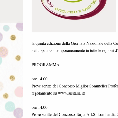
la quinta edizione della Giornata Nazionale della C
sviluppata contemporaneamente in tutte le regioni d'I
PROGRAMMA
ore 14.00
Prove scritte del Concorso Miglior Sommelier Profess
regolamento su www.aisitalia.it)
ore 14.00
Prove scritte del Concorso Targa A.I.S. Lombardia 201