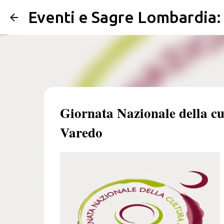
Eventi e Sagre Lombardia
Giornata Nazionale della cul
Varedo