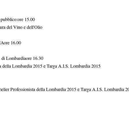
l pubblico:ore 15.00
ura del Vino e dell'Olio
Aore 16.00
i di Lombardiaore 16.30
sta della Lombardia 2015 e Targa A.I.S. Lombardia 2015
melier Professionista della Lombardia 2015 e Targa A.I.S. Lombardia 2