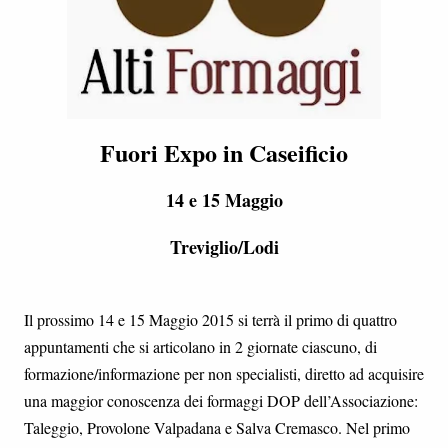
Fuori Expo in Caseificio
14 e 15 Maggio
Treviglio/Lodi
Il prossimo 14 e 15 Maggio 2015 si terrà il primo di quattro
appuntamenti che si articolano in 2 giornate ciascuno, di
formazione/informazione per non specialisti, diretto ad acquisire
una maggior conoscenza dei formaggi DOP dell’Associazione:
Taleggio, Provolone Valpadana e Salva Cremasco. Nel primo