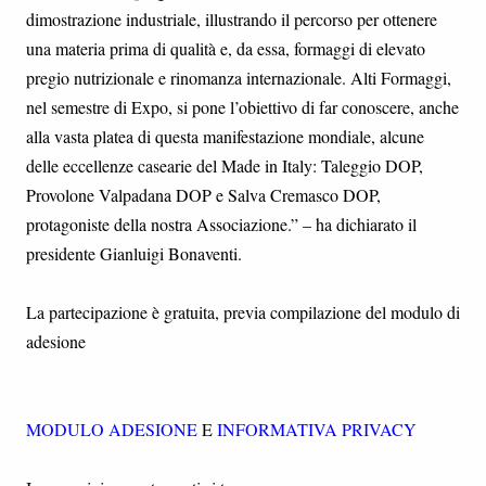
dimostrazione industriale, illustrando il percorso per ottenere
una materia prima di qualità e, da essa, formaggi di elevato
pregio nutrizionale e rinomanza internazionale. Alti Formaggi,
nel semestre di Expo, si pone l’obiettivo di far conoscere, anche
alla vasta platea di questa manifestazione mondiale, alcune
delle eccellenze casearie del Made in Italy: Taleggio DOP,
Provolone Valpadana DOP e Salva Cremasco DOP,
protagoniste della nostra Associazione.” – ha dichiarato il
presidente Gianluigi Bonaventi.
La partecipazione è gratuita, previa compilazione del modulo di
adesione
MODULO ADESIONE
E
INFORMATIVA PRIVACY