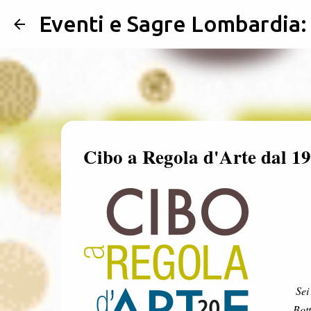
Eventi e Sagre Lombardia
Cibo a Regola d'Arte dal 1
Sei
Bot