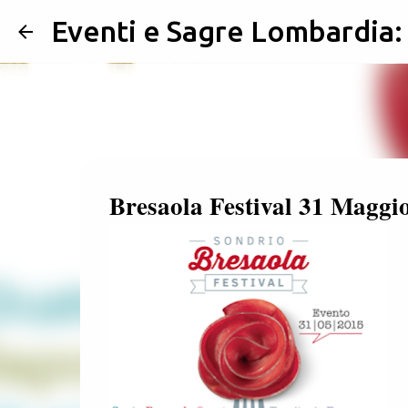
Eventi e Sagre Lombardia
Bresaola Festival 31 Maggi