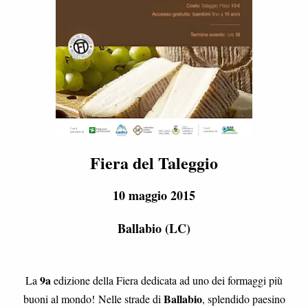
Fiera del Taleggio
10 maggio 2015
Ballabio (LC)
9a
La
edizione della Fiera dedicata ad uno dei formaggi più
Ballabio
buoni al mondo! Nelle strade di
, splendido paesino