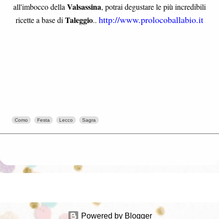
Valsassina
all'imbocco della
, potrai degustare le più incredibili
http://www.prolocoballabio.it
Taleggio
ricette a base di
..
Como
Festa
Lecco
Sagra
Powered by Blogger