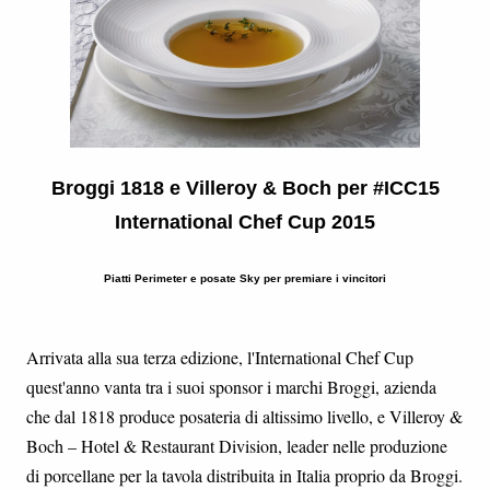
Broggi 1818 e Villeroy & Boch per #ICC15
International Chef Cup 2015
Piatti Perimeter e posate Sky per premiare i vincitori
Arrivata alla sua terza edizione, l'International Chef Cup
quest'anno vanta tra i suoi sponsor i marchi Broggi, azienda
che dal 1818 produce posateria di altissimo livello, e Villeroy &
Boch – Hotel & Restaurant Division, leader nelle produzione
di porcellane per la tavola distribuita in Italia proprio da Broggi.