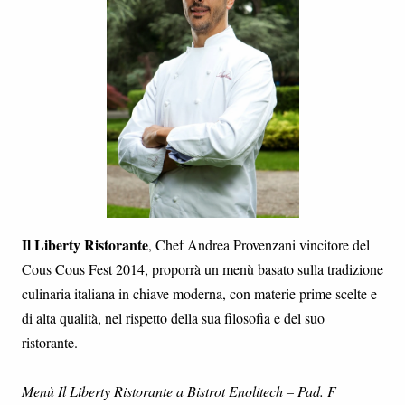
Il Liberty Ristorante
, Chef Andrea Provenzani vincitore del
Cous Cous Fest 2014, proporrà un menù basato sulla tradizione
culinaria italiana in chiave moderna, con materie prime scelte e
di alta qualità, nel rispetto della sua filosofia e del suo
ristorante.
Menù Il Liberty Ristorante a Bistrot Enolitech – Pad. F