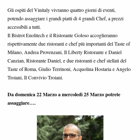
Gli ospiti del Vinitaly vivranno quattro giorni di eventi,
potendo assaggiare i grandi piatti di 4 grandi Chef, a prezzi
accessibili a tutti.
Il Bistrot Enolitech e il Ristorante Goloso accoglieranno
rispettivamente due ristoranti e chef più importanti del Taste of
Milano, Andrea Provenzani, Il Liberty Ristorante e Daniel
Canzian, Ristorante Daniel, e due ristoranti e chef stellati del
Taste of Roma, Giulio Terrinoni, Acquolina Hostaria e Angelo
Troiani, Il Convivio Troiani.
Da domenica 22 Marzo a mercoledì 25 Marzo potrete
assaggiare….