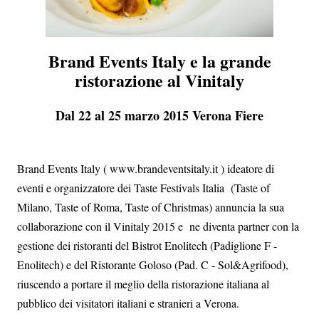
Brand Events Italy e la grande
ristorazione al Vinitaly
Dal 22 al 25 marzo 2015 Verona Fiere
Brand Events Italy ( www.brandeventsitaly.it ) ideatore di
eventi e organizzatore dei Taste Festivals Italia (Taste of
Milano, Taste of Roma, Taste of Christmas) annuncia la sua
collaborazione con il Vinitaly 2015 e ne diventa partner con la
gestione dei ristoranti del Bistrot Enolitech (Padiglione F -
Enolitech) e del Ristorante Goloso (Pad. C - Sol&Agrifood),
riuscendo a portare il meglio della ristorazione italiana al
pubblico dei visitatori italiani e stranieri a Verona.