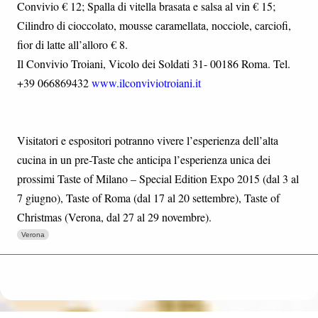
Convivio € 12; Spalla di vitella brasata e salsa al vin € 15;
Cilindro di cioccolato, mousse caramellata, nocciole, carciofi,
fior di latte all’alloro € 8.
Il Convivio Troiani, Vicolo dei Soldati 31- 00186 Roma. Tel.
+39 066869432
www.ilconviviotroiani.it
Visitatori e espositori potranno vivere l’esperienza dell’alta
cucina in un pre-Taste che anticipa l’esperienza unica dei
prossimi Taste of Milano – Special Edition Expo 2015 (dal 3 al
7 giugno), Taste of Roma (dal 17 al 20 settembre), Taste of
Christmas (Verona, dal 27 al 29 novembre).
Verona