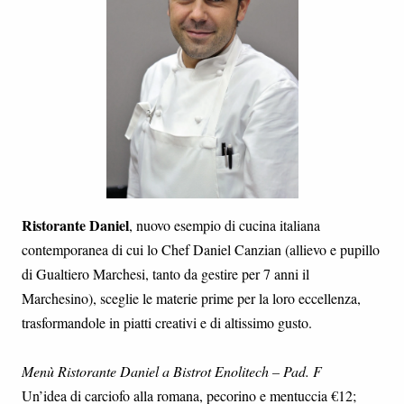
Ristorante Daniel
, nuovo esempio di cucina italiana
contemporanea di cui lo Chef Daniel Canzian (allievo e pupillo
di Gualtiero Marchesi, tanto da gestire per 7 anni il
Marchesino), sceglie le materie prime per la loro eccellenza,
trasformandole in piatti creativi e di altissimo gusto.
Menù Ristorante Daniel a Bistrot Enolitech – Pad. F
Un’idea di carciofo alla romana, pecorino e mentuccia €12;