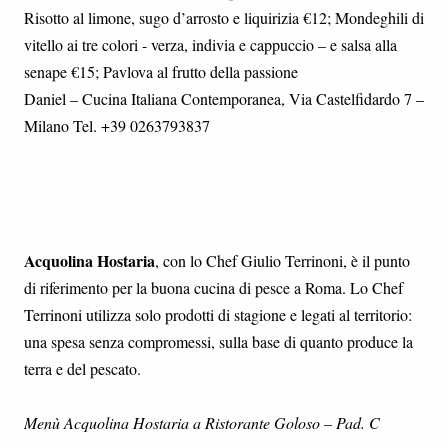
Risotto al limone, sugo d’arrosto e liquirizia €12; Mondeghili di
vitello ai tre colori - verza, indivia e cappuccio – e salsa alla
senape €15; Pavlova al frutto della passione
Daniel – Cucina Italiana Contemporanea, Via Castelfidardo 7 –
Milano Tel. +39 0263793837
Acquolina Hostaria
, con lo Chef Giulio Terrinoni, è il punto
di riferimento per la buona cucina di pesce a Roma. Lo Chef
Terrinoni utilizza solo prodotti di stagione e legati al territorio:
una spesa senza compromessi, sulla base di quanto produce la
terra e del pescato.
Menù Acquolina Hostaria a Ristorante Goloso – Pad. C