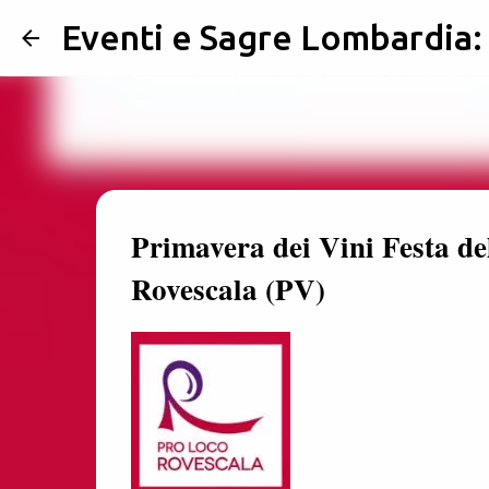
Eventi e Sagre Lombardia
Primavera dei Vini Festa d
Rovescala (PV)