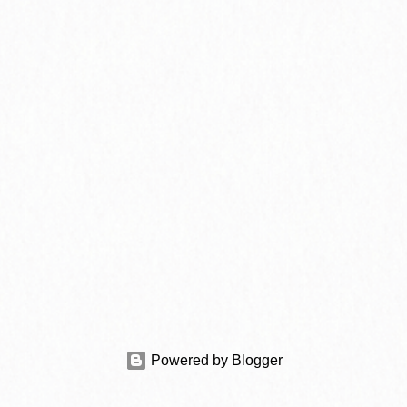
Powered by Blogger