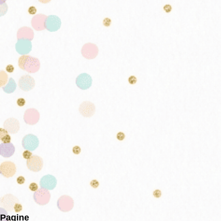
Pagine