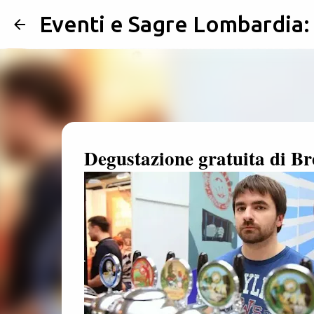
Eventi e Sagre Lombardia
Degustazione gratuita di Br