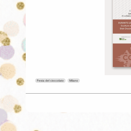
Festa del cioccolato
Milano