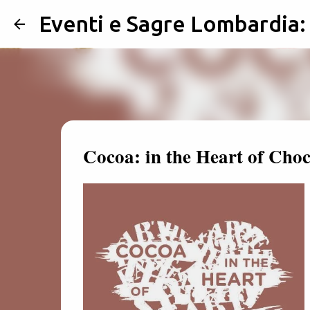
Eventi e Sagre Lombardia
Cocoa: in the Heart of Cho