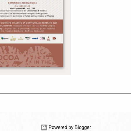
Powered by Blogger