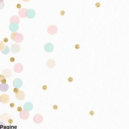
Pagine