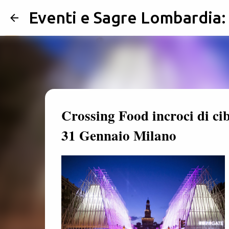
Eventi e Sagre Lombardia
Crossing Food incroci di cibi
31 Gennaio Milano