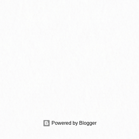
Powered by Blogger