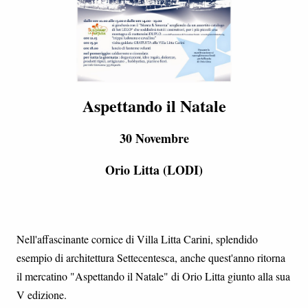
Aspettando il Natale
30 Novembre
Orio Litta (LODI)
Nell'affascinante cornice di Villa Litta Carini, splendido
esempio di architettura Settecentesca, anche quest'anno ritorna
il mercatino "Aspettando il Natale" di Orio Litta giunto alla sua
V edizione.