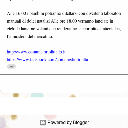
Alle 16.00 i bambini potranno dilettarsi con divertenti laboratori
manuali di dolci natalizi Alle ore 18.00 verranno lanciate in
cielo le lanterne volanti che renderanno, ancor più caratteristica,
l’atmosfera del mercatino.
http://www.comune.oriolitta.lo.it
https://www.facebook.com/comunedioriolitta
Lodi
Powered by Blogger