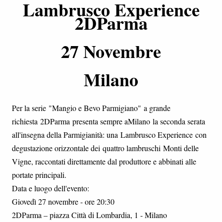
Lambrusco Experience
2DParma
27 Novembre
Milano
Per la serie "Mangio e Bevo Parmigiano" a grande
richiesta 2DParma presenta sempre aMilano la seconda serata
all'insegna della Parmigianità: una Lambrusco Experience con
degustazione orizzontale dei quattro lambruschi Monti delle
Vigne, raccontati direttamente dal produttore e abbinati alle
portate principali.
Data e luogo dell'evento:
Giovedì 27 novembre - ore 20:30
2DParma – piazza Città di Lombardia, 1 - Milano