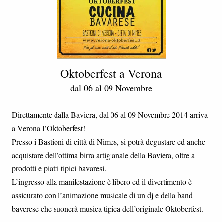
Oktoberfest a Verona
dal 06 al 09 Novembre
Direttamente dalla Baviera, dal 06 al 09 Novembre 2014 arriva
a Verona l’Oktoberfest!
Presso i Bastioni di città di Nimes, si potrà degustare ed anche
acquistare dell’ottima birra artigianale della Baviera, oltre a
prodotti e piatti tipici bavaresi.
L’ingresso alla manifestazione è libero ed il divertimento è
assicurato con l’animazione musicale di un dj e della band
baverese che suonerà musica tipica dell’originale Oktoberfest.