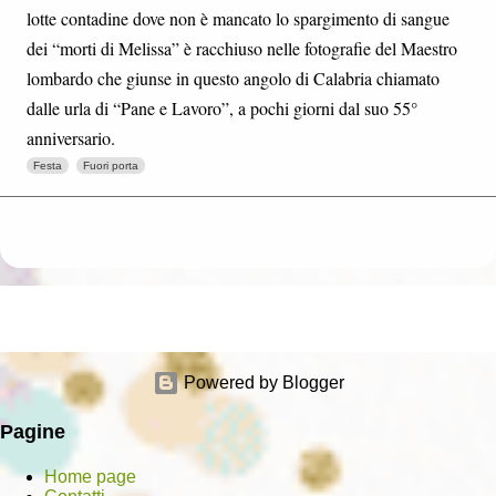
lotte contadine dove non è mancato lo spargimento di sangue
dei “morti di Melissa” è racchiuso nelle fotografie del Maestro
lombardo che giunse in questo angolo di Calabria chiamato
dalle urla di “Pane e Lavoro”, a pochi giorni dal suo 55°
anniversario.
Festa
Fuori porta
Powered by Blogger
Pagine
Home page