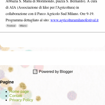
Abbazia S. Maria di Morimondo, piazza S. Bernardo). A cura
di AIA (Associazione di Idee per l’Agricoltura) in
collaborazione con il Parco Agricolo Sud Milano. Ore 9-19.
Programma dettagliato al sito:
www.agricolturamilanofestival.it
Festival
Milano
Powered by Blogger
Pagine
Home page
Contatti
Privacy Policy