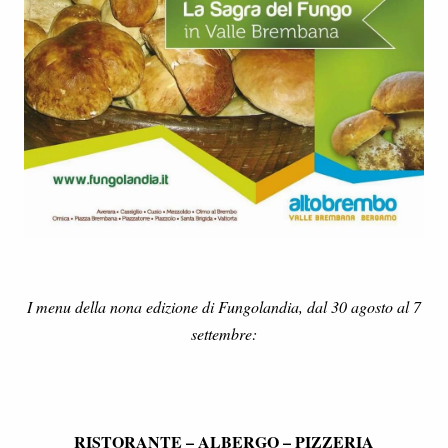
I menu della nona edizione di Fungolandia, dal 30 agosto al 7
settembre:
RISTORANTE – ALBERGO – PIZZERIA