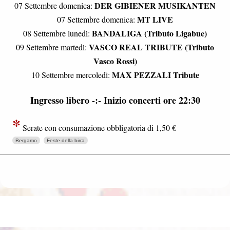
DER GIBIENER MUSIKANTEN
07 Settembre domenica:
MT LIVE
07 Settembre domenica:
BANDALIGA (Tributo Ligabue)
08 Settembre lunedì:
VASCO REAL TRIBUTE (Tributo
09 Settembre martedì:
Vasco Rossi)
MAX PEZZALI Tribute
10 Settembre mercoledì:
Ingresso libero -:- Inizio concerti ore 22:30
*
Serate con consumazione obbligatoria di 1,50 €
Bergamo
Feste della birra