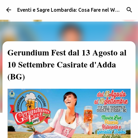
Passa ai contenuti principali
Eventi e Sagre Lombardia: Cosa Fare nel Weekend | Weekendidea
Gerundium Fest dal 13 Agosto al
10 Settembre Casirate d'Adda
(BG)