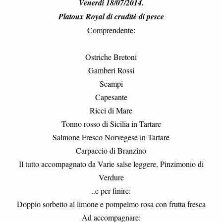
Venerdì 18/07/2014.
Platoux Royal di cruditè di pesce
Comprendente:
Ostriche Bretoni
Gamberi Rossi
Scampi
Capesante
Ricci di Mare
Tonno rosso di Sicilia in Tartare
Salmone Fresco Norvegese in Tartare
Carpaccio di Branzino
Il tutto accompagnato da Varie salse leggere, Pinzimonio di
Verdure
..e per finire:
Doppio sorbetto al limone e pompelmo rosa con frutta fresca
Ad accompagnare: