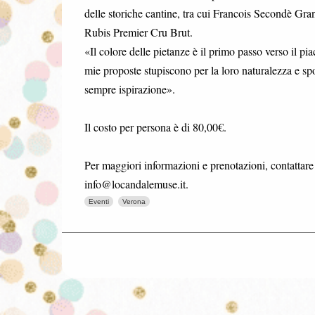
delle storiche cantine, tra cui Francois Secondè G
Rubis Premier Cru Brut.
«Il colore delle pietanze è il primo passo verso il 
mie proposte stupiscono per la loro naturalezza e spo
sempre ispirazione».
Il costo per persona è di 80,00€.
Per maggiori informazioni e prenotazioni, contatta
info@locandalemuse.it.
Eventi
Verona