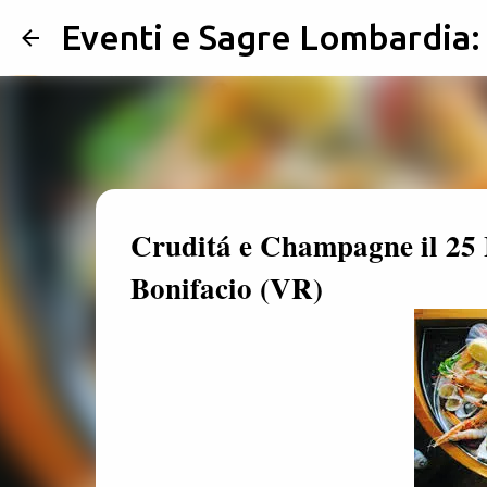
Eventi e Sagre Lombardia
Cruditá e Champagne il 25 
Bonifacio (VR)