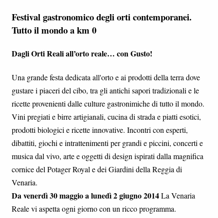
Festival gastronomico degli orti contemporanei.
Tutto il mondo a km 0
Dagli Orti Reali all’orto reale… con Gusto!
Una grande festa dedicata all'orto e ai prodotti della terra dove
gustare i piaceri del cibo, tra gli antichi sapori tradizionali e le
ricette provenienti dalle culture gastronimiche di tutto il mondo.
Vini pregiati e birre artigianali, cucina di strada e piatti esotici,
prodotti biologici e ricette innovative. Incontri con esperti,
dibattiti, giochi e intrattenimenti per grandi e piccini, concerti e
musica dal vivo, arte e oggetti di design ispirati dalla magnifica
cornice del Potager Royal e dei Giardini della Reggia di
Venaria.
Da venerdì 30 maggio a lunedì 2 giugno 2014
La Venaria
Reale vi aspetta ogni giorno con un ricco programma.