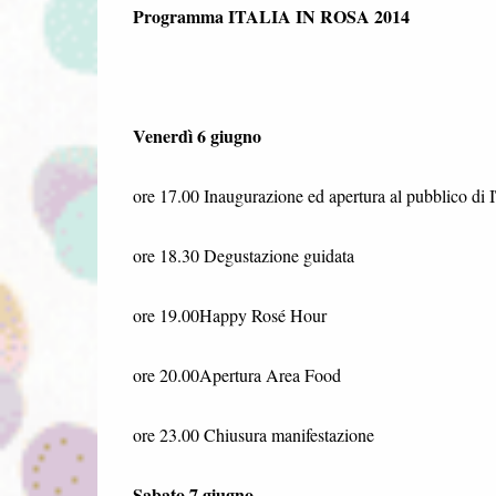
Programma ITALIA IN ROSA 2014
Venerdì 6 giugno
ore 17.00 Inaugurazione ed apertura al pubblico 
ore 18.30 Degustazione guidata
ore 19.00Happy Rosé Hour
ore 20.00Apertura Area Food
ore 23.00 Chiusura manifestazione
Sabato 7 giugno