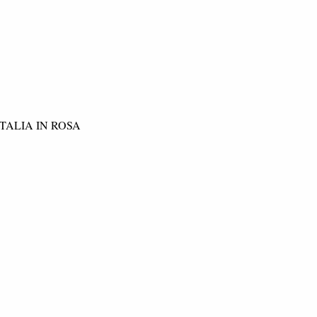
di ITALIA IN ROSA