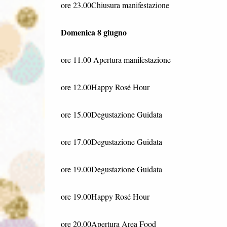
ore 23.00Chiusura manifestazione
Domenica 8 giugno
ore 11.00 Apertura manifestazione
ore 12.00Happy Rosé Hour
ore 15.00Degustazione Guidata
ore 17.00Degustazione Guidata
ore 19.00Degustazione Guidata
ore 19.00Happy Rosé Hour
ore 20.00Apertura Area Food