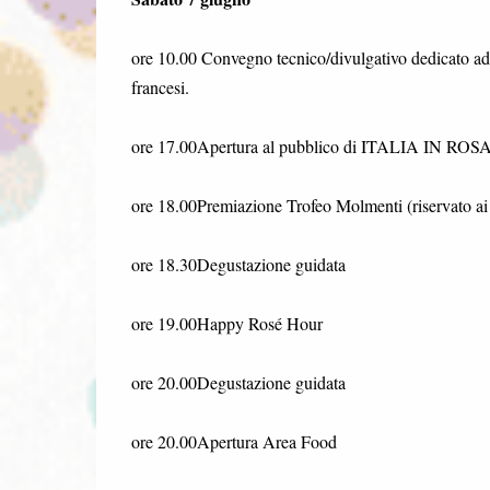
ore 10.00 Convegno tecnico/divulgativo dedicato ad add
francesi.
ore 17.00Apertura al pubblico di ITALIA IN ROS
ore 18.00Premiazione Trofeo Molmenti (riservato ai C
ore 18.30Degustazione guidata
ore 19.00Happy Rosé Hour
ore 20.00Degustazione guidata
ore 20.00Apertura Area Food