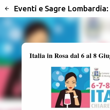
Eventi e Sagre Lombardia
Italia in Rosa dal 6 al 8 G