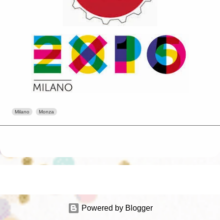
Milano
Monza
Powered by Blogger