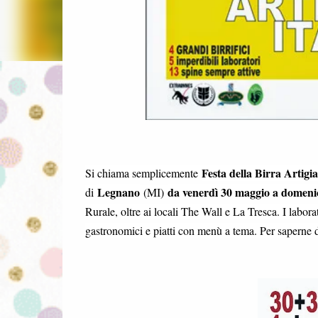
Festa della Birra Artigia
Si chiama semplicemente
Legnano
da venerdì 30 maggio a domeni
di
(MI)
Rurale, oltre ai locali The Wall e La Tresca. I lab
gastronomici e piatti con menù a tema. Per saperne 