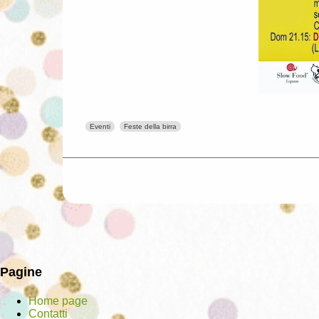
Eventi
Feste della birra
Pagine
Home page
Contatti