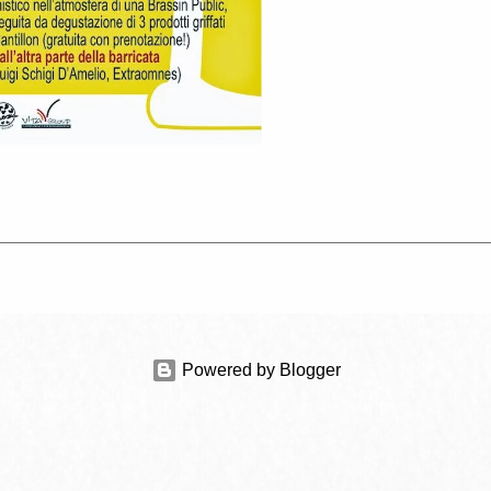
Powered by Blogger