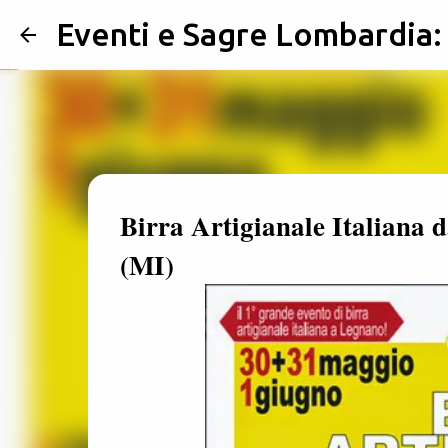
Eventi e Sagre Lombardia
Birra Artigianale Italiana
(MI)