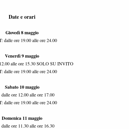
Date e orari
Giovedì 8 maggio
 dalle ore 19.00 alle ore 24.00
Venerdì 9 maggio
 12.00 alle ore 15.30 SOLO SU INVITO
 dalle ore 19.00 alle ore 24.00
Sabato 10 maggio
dalle ore 12.00 alle ore 17.00
 dalle ore 19.00 alle ore 24.00
Domenica 11 maggio
dalle ore 11.30 alle ore 16.30