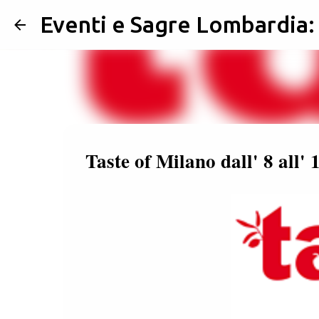
Eventi e Sagre Lombardia
Taste of Milano dall' 8 all