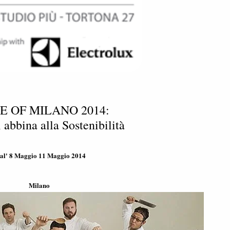
E OF MILANO 2014:
i abbina alla Sostenibilità
l' 8 Maggio 11 Maggio 2014
Milano