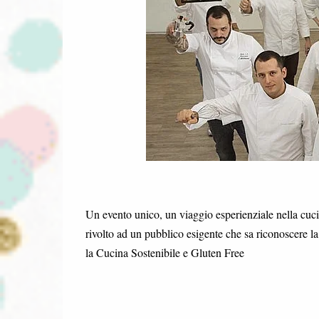
Un evento unico, un viaggio esperienziale nella cucin
rivolto ad un pubblico esigente che sa riconoscere la 
la Cucina Sostenibile e Gluten Free