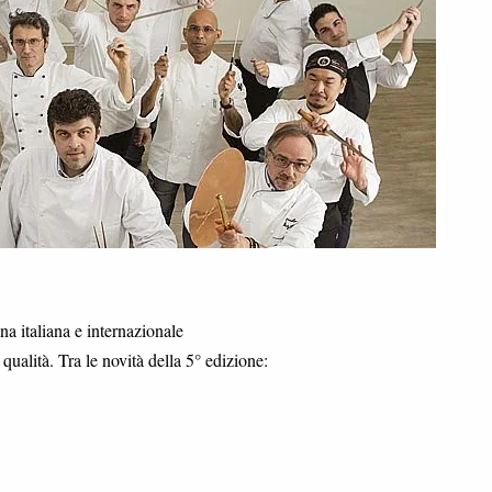
a italiana e internazionale
qualità. Tra le novità della 5° edizione: