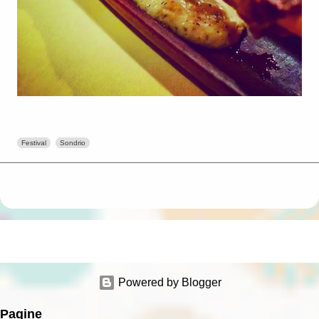
Festival
Sondrio
Powered by Blogger
Pagine