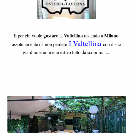
gustare
Valtellina
Milano
E per chi vuole
la
restando a
,
I Valtellina
assolutamente da non perdere
con il suo
giardino e un menù estivo tutto da scoprire.......