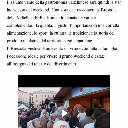
Il salume vanto della gastronomia valtellinese sarà quindi la star
indiscussa del weekend. Una festa che racconterà la Bresaola
della Valtellina IGP affrontando tematiche varie e
complementari: la qualità, il gusto, l’importanza di una corretta
alimentazione, lo sport, la cultura, le tradizioni e la storia del
prodotto tutelato e del territorio a cui appartiene.
Il Bresaola Festival è un evento da vivere con tutta la famiglia:
l’occasione ideale per vivere il primo weekend d’estate
all’insegna del relax e del divertimento!