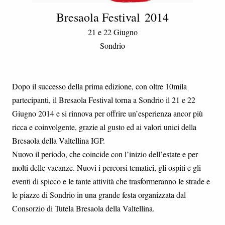
Bresaola Festival
2014
21 e 22 Giugno
Sondrio
Dopo il successo della prima edizione, con oltre 10mila
partecipanti, il Bresaola Festival torna a Sondrio il 21 e 22
Giugno 2014 e si rinnova per offrire un’esperienza ancor più
ricca e coinvolgente, grazie al gusto ed ai valori unici della
Bresaola della Valtellina IGP.
Nuovo il periodo, che coincide con l’inizio dell’estate e per
molti delle vacanze. Nuovi i percorsi tematici, gli ospiti e gli
eventi di spicco e le tante attività che trasformeranno le strade e
le piazze di Sondrio in una grande festa organizzata dal
Consorzio di Tutela Bresaola della Valtellina.