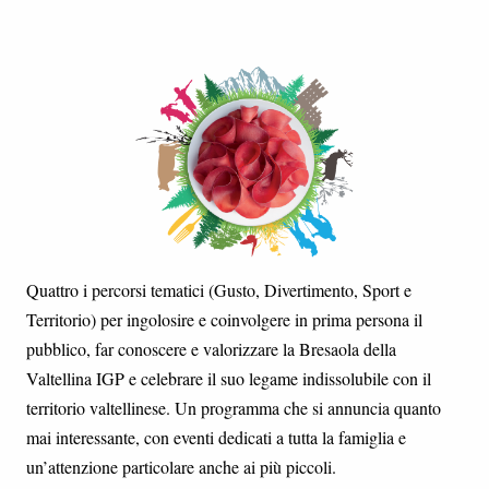
Quattro i percorsi tematici (Gusto, Divertimento, Sport e
Territorio) per ingolosire e coinvolgere in prima persona il
pubblico, far conoscere e valorizzare la Bresaola della
Valtellina IGP e celebrare il suo legame indissolubile con il
territorio valtellinese. Un programma che si annuncia quanto
mai interessante, con eventi dedicati a tutta la famiglia e
un’attenzione particolare anche ai più piccoli.