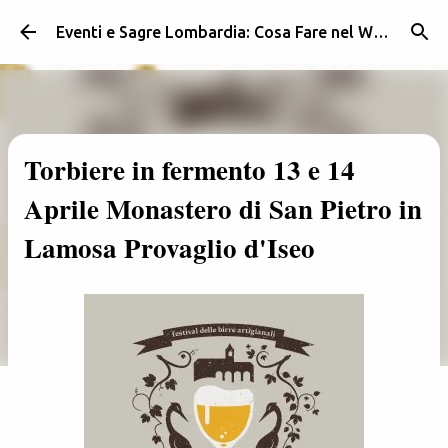
Passa ai contenuti principali
Eventi e Sagre Lombardia: Cosa Fare nel Weekend | Weekendidea
Torbiere in fermento 13 e 14
Aprile Monastero di San Pietro in
Lamosa Provaglio d'Iseo