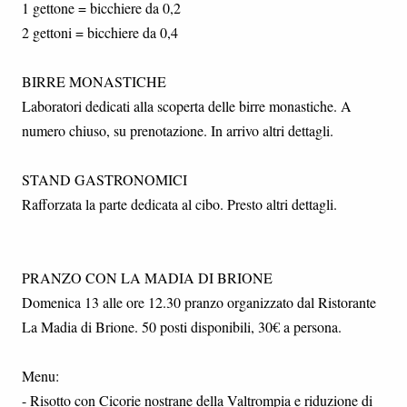
1 gettone = bicchiere da 0,2
2 gettoni = bicchiere da 0,4
BIRRE MONASTICHE
Laboratori dedicati alla scoperta delle birre monastiche. A
numero chiuso, su prenotazione. In arrivo altri dettagli.
STAND GASTRONOMICI
Rafforzata la parte dedicata al cibo. Presto altri dettagli.
PRANZO CON LA MADIA DI BRIONE
Domenica 13 alle ore 12.30 pranzo organizzato dal Ristorante
La Madia di Brione. 50 posti disponibili, 30€ a persona.
Menu:
- Risotto con Cicorie nostrane della Valtrompia e riduzione di