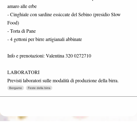
amaro alle erbe
- Cinghiale con sardine essiccate del Sebino (presidio Slow
Food)
- Torta di Pane
- 4 gettoni per birre artigianali abbinate
Info e prenotazioni: Valentina 320 0272710
LABORATORI
Previsti laboratori sulle modalità di produzione della birra.
Bergamo
Feste della birra