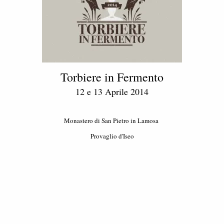
Torbiere in Fermento
12 e 13 Aprile 2014
Monastero di San Pietro in Lamosa
Provaglio d'Iseo