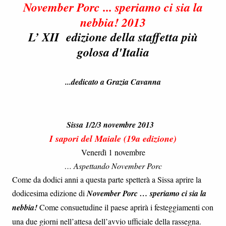
November Porc ... speriamo ci sia la
nebbia! 2013
L’ XII edizione della staffetta più
golosa d'Italia
...dedicato a Grazia Cavanna
Sissa 1/2/3 novembre 2013
I sapori del Maiale (19a edizione)
Venerdì 1 novembre
… Aspettando November Porc
Come da dodici anni a questa parte spetterà a Sissa aprire la
dodicesima edizione di
November Porc … speriamo ci sia la
nebbia!
Come consuetudine il paese aprirà i festeggiamenti con
una due giorni nell’attesa dell’avvio ufficiale della rassegna.