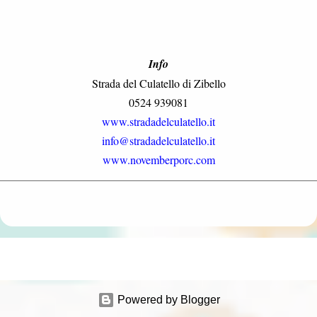
Info
Strada del Culatello di Zibello
0524 939081
www.stradadelculatello.it
info@stradadelculatello.it
www.novemberporc.com
Powered by Blogger