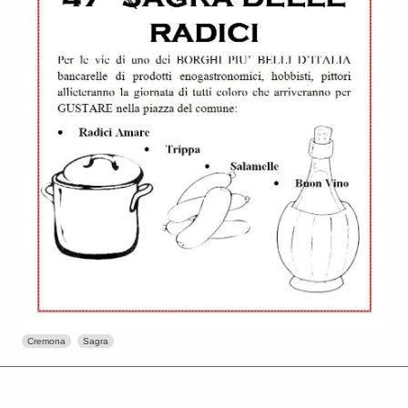
Cremona
Sagra