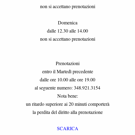
non si accettano prenotazioni
Domenica
dalle 12.30 alle 14.00
non si accettano prenotazioni
Prenotazioni
entro il Martedì precedente
dalle ore 10.00 alle ore 19.00
al seguente numero: 348.921.3154
Nota bene:
un ritardo superiore ai 20 minuti comporterà
la perdita del diritto alla prenotazione
SCARICA