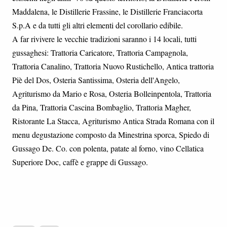
Maddalena, le Distillerie Frassine, le Distillerie Franciacorta
S.p.A e da tutti gli altri elementi del corollario edibile.
A far rivivere le vecchie tradizioni saranno i 14 locali, tutti
gussaghesi: Trattoria Caricatore, Trattoria Campagnola,
Trattoria Canalino, Trattoria Nuovo Rustichello, Antica trattoria
Piè del Dos, Osteria Santissima, Osteria dell'Angelo,
Agriturismo da Mario e Rosa, Osteria Bolleinpentola, Trattoria
da Pina, Trattoria Cascina Bombaglio, Trattoria Magher,
Ristorante La Stacca, Agriturismo Antica Strada Romana con il
menu degustazione composto da Minestrina sporca, Spiedo di
Gussago De. Co. con polenta, patate al forno, vino Cellatica
Superiore Doc, caffè e grappe di Gussago.