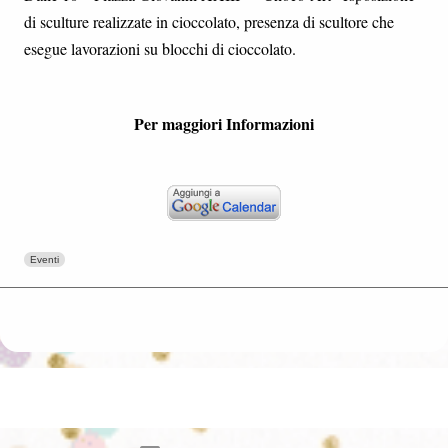
di sculture realizzate in cioccolato, presenza di scultore che
esegue lavorazioni su blocchi di cioccolato.
Per maggiori Informazioni
Eventi