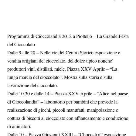
Programma di Cioccolandia 2012 a Pioltello – La Grande Festa
del Cioccolato
Dalle 9 alle 20 – Nelle vie del Centro Storico esposizione e
vendita artigiani del cioccolato, del dolce tipico nonche’
produttori vini, distillati, miele. Piazza XXV Aprile – “La
lunga marcia del cioccolato”. Mostra sulla storia e sulla
lavorazione del cioccolato.
Dalle 10.30 e dalle 14 – Piazza XXV Aprile – “Alice nel paese
di Cioccolandia” – laboratorio per bambini che prevede la
realizzazione di giochi, piccoli manufatti, manipolazione e
cottura di biscotti al cioccolato con affiancamento e conduzione
di animatori.
Dalle 10 – Piazza Giovanni XXIII – “Choco-Art” esposizione