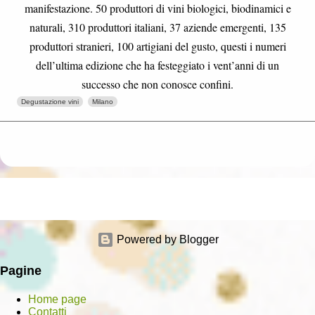
manifestazione. 50 produttori di vini biologici, biodinamici e
naturali, 310 produttori italiani, 37 aziende emergenti, 135
produttori stranieri, 100 artigiani del gusto, questi i numeri
dell’ultima edizione che ha festeggiato i vent’anni di un
successo che non conosce confini.
Degustazione vini
Milano
Powered by Blogger
Pagine
Home page
Contatti